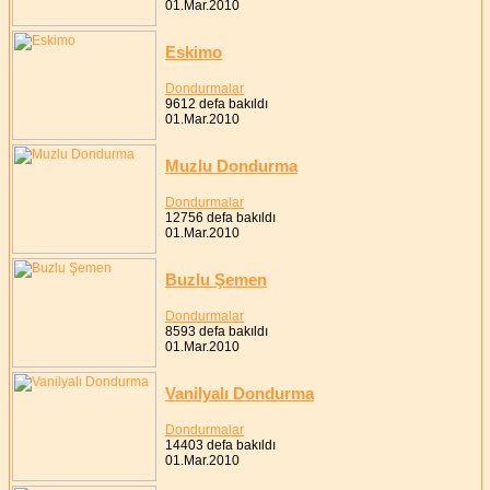
01.Mar.2010
Eskimo
Dondurmalar
9612 defa bakıldı
01.Mar.2010
Muzlu Dondurma
Dondurmalar
12756 defa bakıldı
01.Mar.2010
Buzlu Şemen
Dondurmalar
8593 defa bakıldı
01.Mar.2010
Vanilyalı Dondurma
Dondurmalar
14403 defa bakıldı
01.Mar.2010